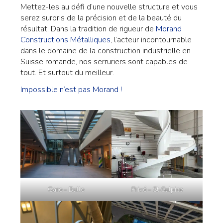
Mettez-les au défi d’une nouvelle structure et vous
serez surpris de la précision et de la beauté du
résultat. Dans la tradition de rigueur de
Morand
Constructions Métalliques
, l’acteur incontournable
dans le domaine de la construction industrielle en
Suisse romande, nos serruriers sont capables de
tout. Et surtout du meilleur.
Impossible n’est pas Morand !
Gare – Bulle
Privé – St-Sulpice