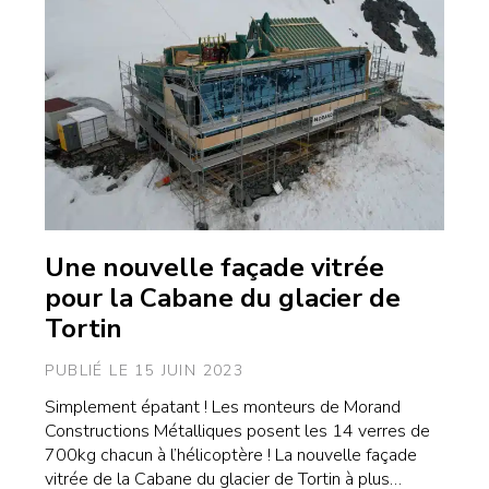
Une nouvelle façade vitrée
pour la Cabane du glacier de
Tortin
PUBLIÉ LE 15 JUIN 2023
Simplement épatant ! Les monteurs de Morand
Constructions Métalliques posent les 14 verres de
700kg chacun à l’hélicoptère ! La nouvelle façade
vitrée de la Cabane du glacier de Tortin à plus…