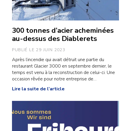
300 tonnes d’acier acheminées
au-dessus des Diablerets
PUBLIÉ LE 29 JUIN 2023
Après l’incendie qui avait détruit une partie du
restaurant Glacier 3000 en septembre dernier, le
temps est venu à la reconstruction de celui-ci. Une
occasion rêvée pour notre entreprise de…
Lire la suite de l’article