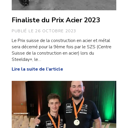
Finaliste du Prix Acier 2023
PUBLIÉ LE 26 OCTOBRE 2023
Le Prix suisse de la construction en acier et métal
sera décerné pour la 9ème fois par le SZS (Centre
Suisse de la construction en acier) lors du
Steelday+, le…
Lire la suite de l’article