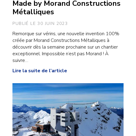
Made by Morand Constructions
Métalliques
PUBLIÉ LE 30 JUIN 2023
Remorque sur vérins, une nouvelle invention 100%
créée par Morand Constructions Métalliques à
découvrir dès la semaine prochaine sur un chantier
exceptionnel. Impossible n’est pas Morand ! À
suivre…
Lire la suite de l’article