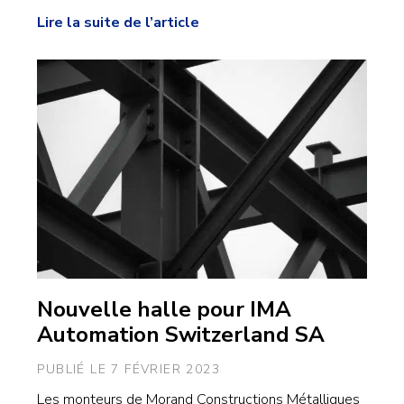
Lire la suite de l’article
Nouvelle halle pour IMA
Automation Switzerland SA
PUBLIÉ LE 7 FÉVRIER 2023
Les monteurs de Morand Constructions Métalliques