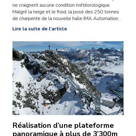
ne craignent aucune condition météorologique.
Malgré la neige et le froid, la pose des 250 tonnes
de charpente de la nouvelle halle IMA Automation…
Lire la suite de l’article
Réalisation d’une plateforme
panoramique à plus de 3’300m