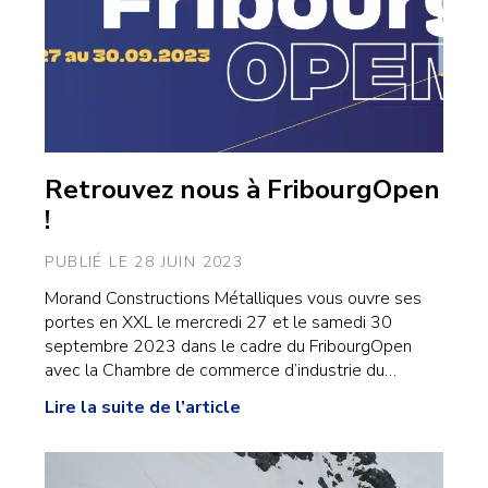
Retrouvez nous à FribourgOpen
!
PUBLIÉ LE 28 JUIN 2023
Morand Constructions Métalliques vous ouvre ses
portes en XXL le mercredi 27 et le samedi 30
septembre 2023 dans le cadre du FribourgOpen
avec la Chambre de commerce d’industrie du…
Lire la suite de l’article