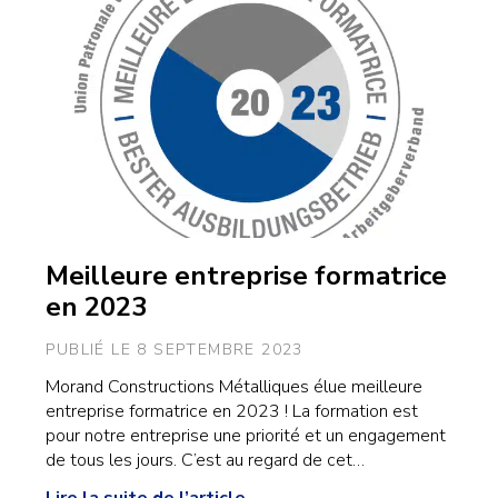
Meilleure entreprise formatrice
en 2023
PUBLIÉ LE 8 SEPTEMBRE 2023
Morand Constructions Métalliques élue meilleure
entreprise formatrice en 2023 ! La formation est
pour notre entreprise une priorité et un engagement
de tous les jours. C’est au regard de cet…
Lire la suite de l’article