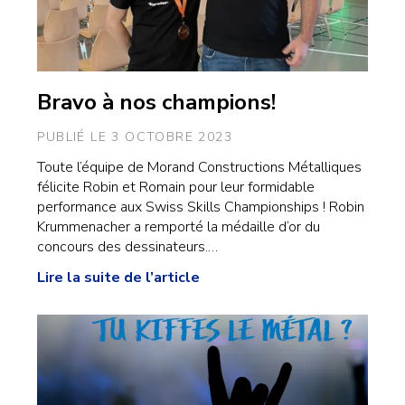
Bravo à nos champions!
PUBLIÉ LE 3 OCTOBRE 2023
Toute l’équipe de Morand Constructions Métalliques
félicite Robin et Romain pour leur formidable
performance aux Swiss Skills Championships ! Robin
Krummenacher a remporté la médaille d’or du
concours des dessinateurs.…
Lire la suite de l’article