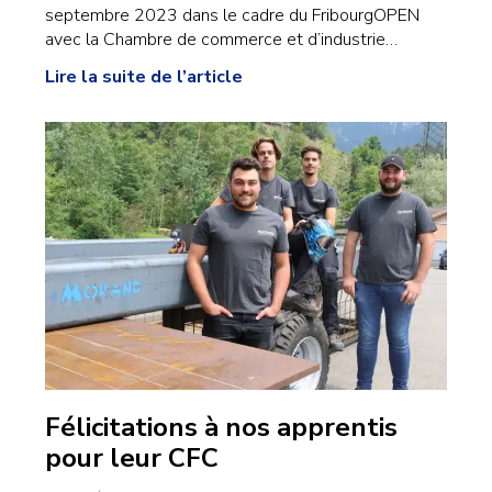
septembre 2023 dans le cadre du FribourgOPEN
avec la Chambre de commerce et d’industrie…
Lire la suite de l’article
Félicitations à nos apprentis
pour leur CFC