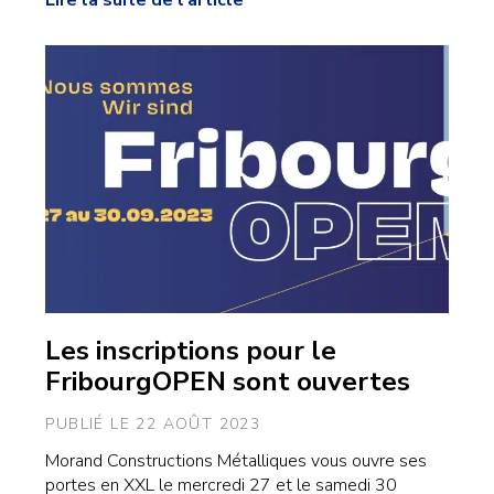
Les inscriptions pour le
FribourgOPEN sont ouvertes
PUBLIÉ LE 22 AOÛT 2023
Morand Constructions Métalliques vous ouvre ses
portes en XXL le mercredi 27 et le samedi 30