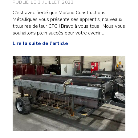
PUBLIÉ LE 3 JUILLET 2023
C’est avec fierté que Morand Constructions
Métalliques vous présente ses apprentis, nouveaux
titulaires de leur CFC ! Bravo à vous tous ! Nous vous
souhaitons plein succès pour votre avenir…
Lire la suite de l’article