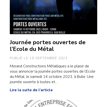
Journée portes ouvertes de
l’Ecole du Métal
PUBLIÉ LE 19 SEPTEMBRE 2023
Morand Constructions Métalliques a le plaisir de
vous annoncer la journée portes ouvertes de l’Ecole
du Métal, le samedi 14 octobre 2023, à Bulle. Une
journée ouverte à toutes et…
Lire la suite de l’article